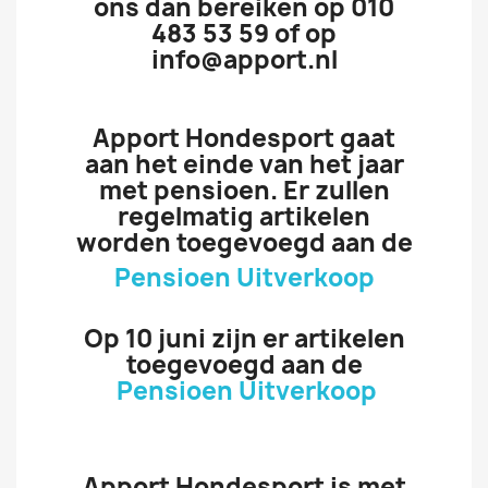
ons dan bereiken op 010
483 53 59 of op
info@apport.nl
Apport Hondesport gaat
aan het einde van het jaar
met pensioen. Er zullen
regelmatig artikelen
worden toegevoegd aan de
Pensioen Uitverkoop
Op 10 juni zijn er artikelen
toegevoegd aan de
Pensioen Uitverkoop
Apport Hondesport is met