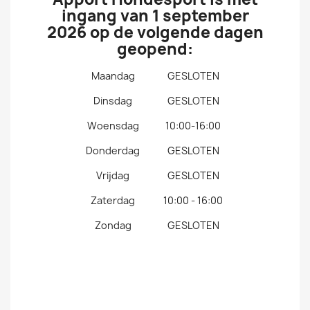
ingang van 1 september
2026 op de volgende dagen
geopend:
Maandag
GESLOTEN
Dinsdag
GESLOTEN
Woensdag
10:00-16:00
Donderdag
GESLOTEN
Vrijdag
GESLOTEN
Zaterdag
10:00 - 16:00
Zondag
GESLOTEN