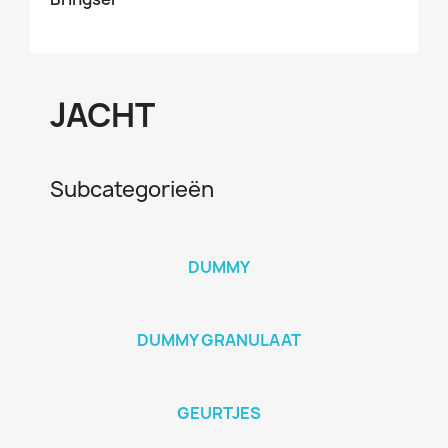
JACHT
Subcategorieën
DUMMY
DUMMY GRANULAAT
GEURTJES