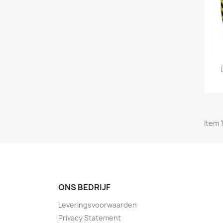
Item 1
ONS BEDRIJF
Leveringsvoorwaarden
Privacy Statement