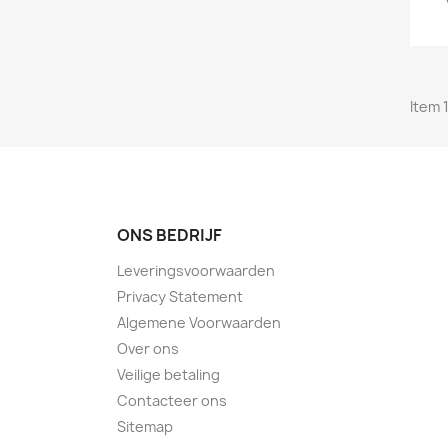
Item 1
ONS BEDRIJF
Leveringsvoorwaarden
Privacy Statement
Algemene Voorwaarden
Over ons
Veilige betaling
Contacteer ons
Sitemap