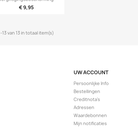
€ 9,95
-13 van 13 in totaal item(s)
UW ACCOUNT
Persoonlijke Info
Bestellingen
Creditnota's
Adressen
Waardebonnen
Mijn notificaties