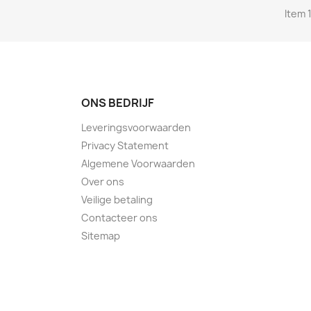
Item 1
ONS BEDRIJF
Leveringsvoorwaarden
Privacy Statement
Algemene Voorwaarden
Over ons
Veilige betaling
Contacteer ons
Sitemap