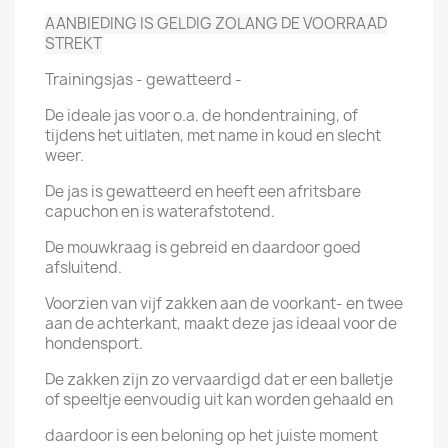
AANBIEDING IS GELDIG ZOLANG DE VOORRAAD
STREKT
Trainingsjas - gewatteerd -
De ideale jas voor o.a. de hondentraining, of
tijdens het uitlaten, met name in koud en slecht
weer.
De jas is gewatteerd en heeft een afritsbare
capuchon en is waterafstotend.
De mouwkraag is gebreid en daardoor goed
afsluitend.
Voorzien van vijf zakken aan de voorkant- en twee
aan de achterkant, maakt deze jas ideaal voor de
hondensport.
De zakken zijn zo vervaardigd dat er een balletje
of speeltje eenvoudig uit kan worden gehaald en
daardoor is een beloning op het juiste moment