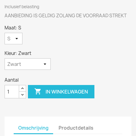
Inclusief belasting
AANBIEDING IS GELDIG ZOLANG DE VOORRAAD STREKT
Maat: S
Kleur: Zwart
Aantal

IN WINKELWAGEN
Omschrijving
Productdetails