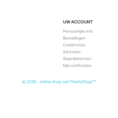
UW ACCOUNT
Persoonlijke Info
Bestellingen
Creditnota's
Adressen
Waardebonnen
Mijn notificaties
© 2026 - online shop van PrestaShop™