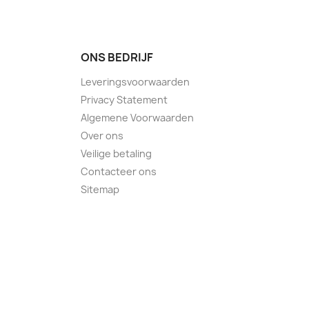
ONS BEDRIJF
Leveringsvoorwaarden
Privacy Statement
Algemene Voorwaarden
Over ons
Veilige betaling
Contacteer ons
Sitemap