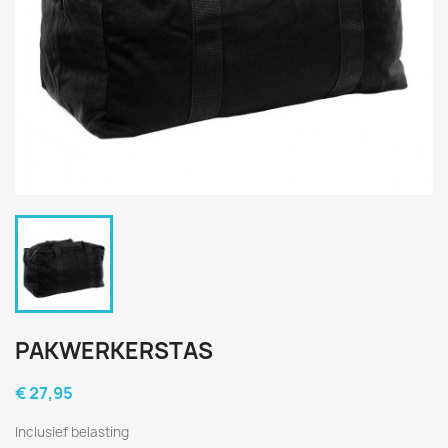
PAKWERKERSTAS
€ 27,95
Inclusief belasting