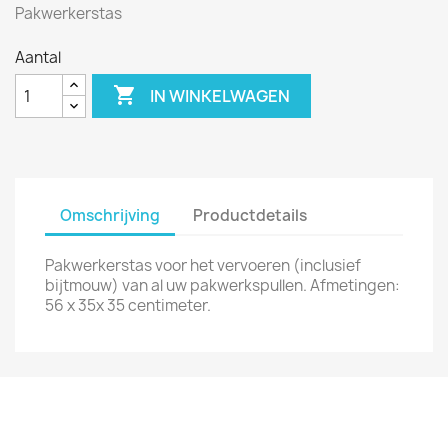
Pakwerkerstas
Aantal

IN WINKELWAGEN
Omschrijving
Productdetails
Pakwerkerstas voor het vervoeren (inclusief
bijtmouw) van al uw pakwerkspullen. Afmetingen:
56 x 35x 35 centimeter.