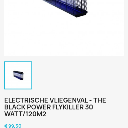
ELECTRISCHE VLIEGENVAL - THE
BLACK POWER FLYKILLER 30
WATT/120M2
€ 99,50