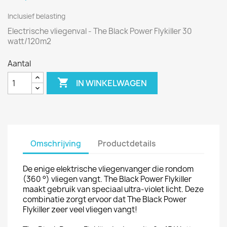
Inclusief belasting
Electrische vliegenval - The Black Power Flykiller 30
watt/120m2
Aantal

IN WINKELWAGEN
Omschrijving
Productdetails
De enige elektrische vliegenvanger die rondom
(360 °) vliegen vangt. The Black Power Flykiller
maakt gebruik van speciaal ultra-violet licht. Deze
combinatie zorgt ervoor dat The Black Power
Flykiller zeer veel vliegen vangt!