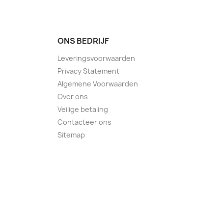
ONS BEDRIJF
Leveringsvoorwaarden
Privacy Statement
Algemene Voorwaarden
Over ons
Veilige betaling
Contacteer ons
Sitemap