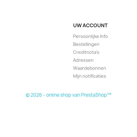
UW ACCOUNT
Persoonlijke Info
Bestellingen
Creditnota's
Adressen
Waardebonnen
Mijn notificaties
© 2026 - online shop van PrestaShop™