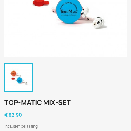
TOP-MATIC MIX-SET
€ 82,90
Inclusief belasting