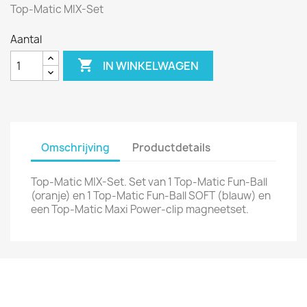
Top-Matic MIX-Set
Aantal

IN WINKELWAGEN
Omschrijving
Productdetails
Top-Matic MIX-Set. Set van 1 Top-Matic Fun-Ball
(oranje) en 1 Top-Matic Fun-Ball SOFT (blauw) en
een Top-Matic Maxi Power-clip magneetset.