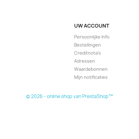
UW ACCOUNT
Persoonlijke Info
Bestellingen
Creditnota's
Adressen
Waardebonnen
Mijn notificaties
© 2026 - online shop van PrestaShop™