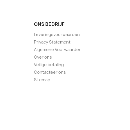
ONS BEDRIJF
Leveringsvoorwaarden
Privacy Statement
Algemene Voorwaarden
Over ons
Veilige betaling
Contacteer ons
Sitemap