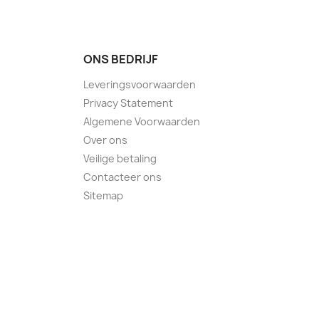
ONS BEDRIJF
Leveringsvoorwaarden
Privacy Statement
Algemene Voorwaarden
Over ons
Veilige betaling
Contacteer ons
Sitemap