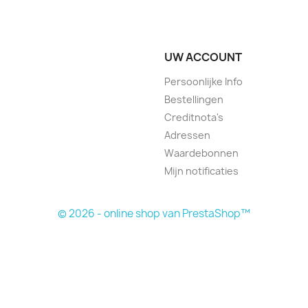
UW ACCOUNT
Persoonlijke Info
Bestellingen
Creditnota's
Adressen
Waardebonnen
Mijn notificaties
© 2026 - online shop van PrestaShop™