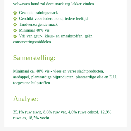
volwassen hond zal deze snack erg lekker vinden.
Gezonde trainingssnack
Geschikt voor iedere hond, iedere leeftijd
Tandverzorgende snack
Minimaal 40% vis
Vrij van geur-, kleur- en smaakstoffen, géén
conserveringsmiddelen
Samenstelling:
Minimaal ca. 40% vis - vlees en verse slachtproducten,
aardappel, plantaardige bijproducten, plantaardige olie en E.U.
toegestane hulpstoffen.
Analyse:
35,1% ruw eiwit, 8,6% ruw vet, 4,6% ruwe celstof, 12,9%
ruwe as, 18,5% vocht