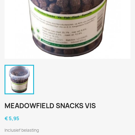
MEADOWFIELD SNACKS VIS
€ 5,95
Inclusief belasting