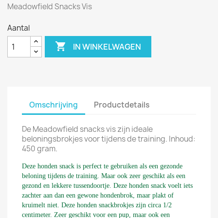
Meadowfield Snacks Vis
Aantal

IN WINKELWAGEN
Omschrijving
Productdetails
De Meadowfield snacks vis zijn ideale
beloningsbrokjes voor tijdens de training. Inhoud:
450 gram.
Deze honden snack is perfect te gebruiken als een gezonde
beloning tijdens de training. Maar ook zeer geschikt als een
gezond en lekkere tussendoortje. Deze honden snack voelt iets
zachter aan dan een gewone hondenbrok, maar plakt of
kruimelt niet. Deze honden snackbrokjes zijn circa 1/2
centimeter. Zeer geschikt voor een pup, maar ook een