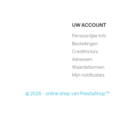
UW ACCOUNT
Persoonlijke Info
Bestellingen
Creditnota's
Adressen
Waardebonnen
Mijn notificaties
© 2026 - online shop van PrestaShop™