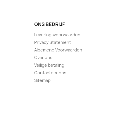
ONS BEDRIJF
Leveringsvoorwaarden
Privacy Statement
Algemene Voorwaarden
Over ons
Veilige betaling
Contacteer ons
Sitemap