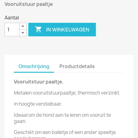
Vooruitstuur paaltje
Aantal

IN WINKELWAGEN
Omschrijving
Productdetails
Vooruitstuur paaltje.
Metalen vooruitstuurpaaltje, thermisch verzinkt.
In hoogte verstelbaar.
Ideaal om de hond aan te leren om vooruit te
gaan.
Geschikt om een balletje of een ander speeltje