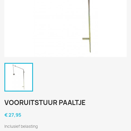
VOORUITSTUUR PAALTJE
€ 27,95
Inclusief belasting