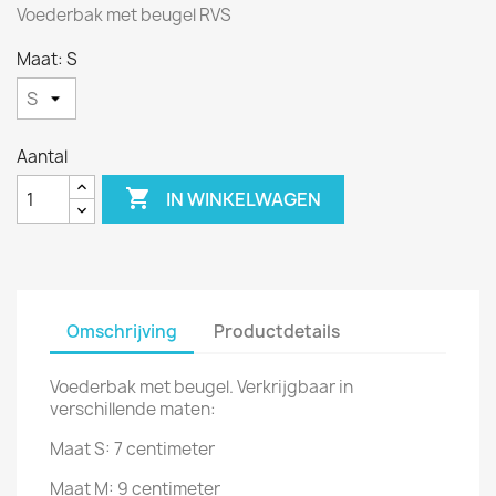
Voederbak met beugel RVS
Maat: S
Aantal

IN WINKELWAGEN
Omschrijving
Productdetails
Voederbak met beugel. Verkrijgbaar in
verschillende maten:
Maat S: 7 centimeter
Maat M: 9 centimeter