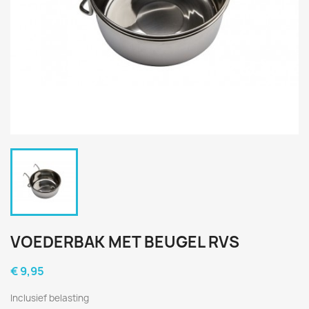
VOEDERBAK MET BEUGEL RVS
€ 9,95
Inclusief belasting