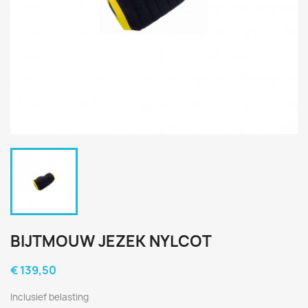
BIJTMOUW JEZEK NYLCOT
€ 139,50
Inclusief belasting