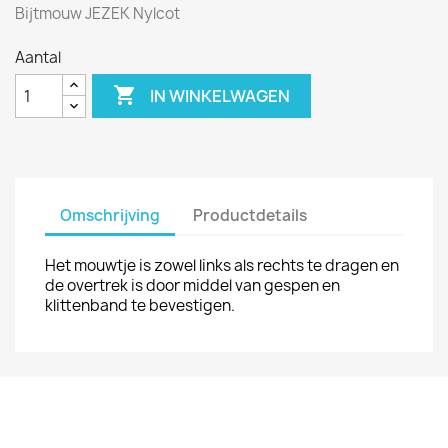
Bijtmouw JEZEK Nylcot
Aantal

IN WINKELWAGEN
Omschrijving
Productdetails
Het mouwtje is zowel links als rechts te dragen en
de overtrek is door middel van gespen en
klittenband te bevestigen.